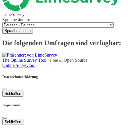
LimeSurvey
Sprache ändern
Sprache ändern
Die folgenden Umfragen sind verfügbar:
The Online Survey Tool
- Free & Open Source
Online Surveytool
Datenschutzerklärung
Schließen
Impressum
Schließen